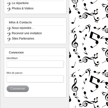
Le répertoire
Photos & Vidéos
Infos & Contacts
Nous rejoindre…
Recevoir une invitation
Sites Partenaires
Connexion
Identifiant
Mot de passe