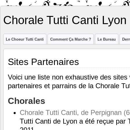
Chorale Tutti Canti Lyon
Le Choeur Tutti Canti
Comment Ça Marche ?
Le Bureau
Dern
Sites Partenaires
Voici une liste non exhaustive des site
partenaires et parrains de la Chorale Tut
Chorales
Chorale Tutti Canti, de Perpignan (6
Tutti Canti de Lyon a été reçue par 
2011.