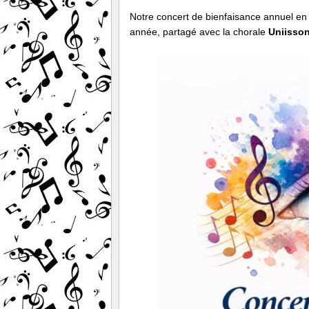
Notre concert de bienfaisance annuel en 
année, partagé avec la chorale
Uniisso