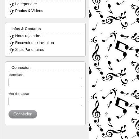
Le répertoire
Photos & Vidéos
Infos & Contacts
Nous rejoindre…
Recevoir une invitation
Sites Partenaires
Connexion
Identifiant
Mot de passe