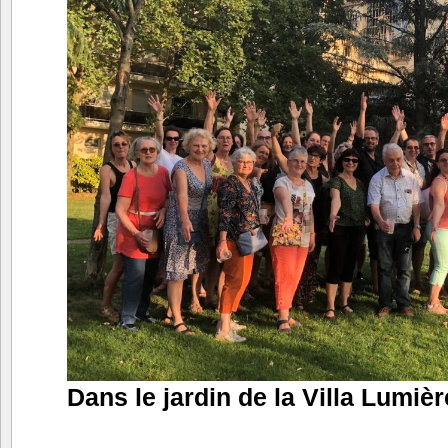
Dans le jardin de la Villa Lumièr