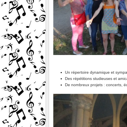
Un répertoire dynamique et symp
Des répétitions studieuses et amic
De nombreux projets : concerts,
éc