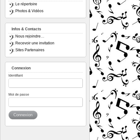
Le répertoire
Photos & Vidéos
Infos & Contacts
Nous rejoindre…
Recevoir une invitation
Sites Partenaires
Connexion
Identifiant
Mot de passe