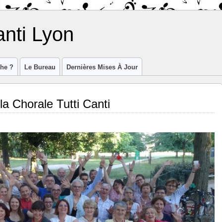
anti Lyon
he ?
Le Bureau
Dernières Mises À Jour
la Chorale Tutti Canti