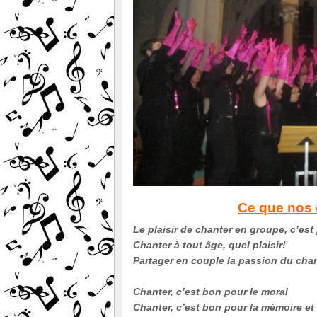
Ce que nos 
Le plaisir de chanter en groupe,
c’est
Chanter à tout âge, quel plaisir!
Partager en couple la passion du ch
Chanter, c’est bon pour le moral
Chanter, c’est bon pour la mémoire et